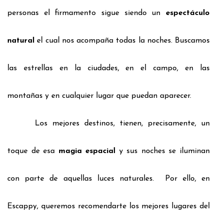
personas el firmamento sigue siendo
un
espectáculo
natural
el cual nos acompaña todas la noches. Buscamos
las estrellas en la ciudades, en el campo, en las
montañas
y en cualquier lugar que puedan aparecer.
Los mejores destinos, tienen, precisamente, un
toque de esa
magia espacial
y sus noches se iluminan
con parte de aquellas luces naturales.
Por ello, en
Escappy, queremos recomendarte los mejores lugares del