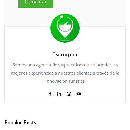
Escappier
Somos una agencia de viajes enfocada en brindar las
mejores experiencias a nuestros clientes a través de la
innovación turística
Popular Posts