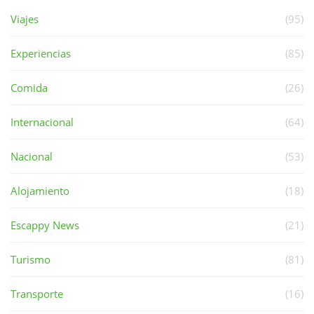
Viajes
(95)
Experiencias
(85)
Comida
(26)
Internacional
(64)
Nacional
(53)
Alojamiento
(18)
Escappy News
(21)
Turismo
(81)
Transporte
(16)