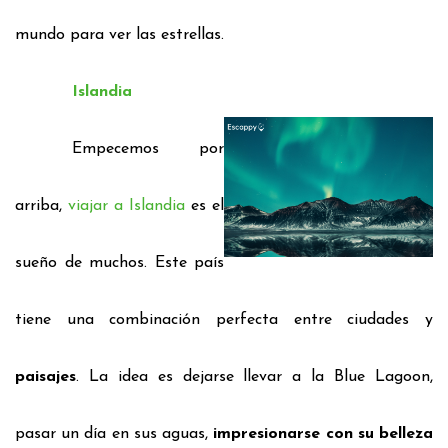
mundo para ver las estrellas
.
Islandia
Empecemos por
arriba,
viajar a Islandia
es el
sueño de muchos.
Este país
tiene una combinación perfecta entre ciudades y
paisajes
. La
idea es dejarse llevar a la
Blue Lagoon,
pasar un día en sus aguas,
impresionarse con su belleza