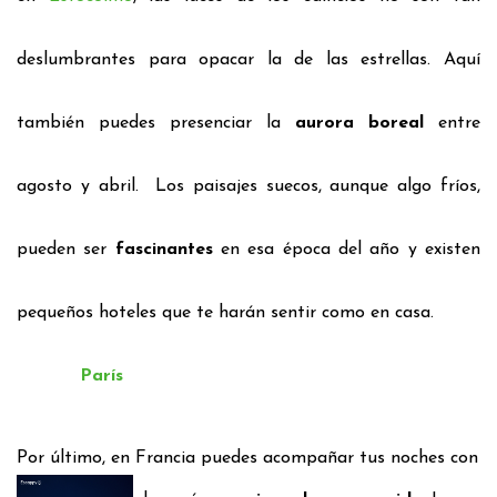
deslumbrantes
para opacar la de las estrellas.
Aquí
también puedes presenciar la
aurora boreal
entre
agosto y abril
.
Los paisajes suecos, aunque algo fríos,
pueden ser
fascinantes
en esa época del año y existen
pequeños hoteles que te harán sentir como en
casa.
París
Por último, en Francia puedes acompañar tus noches con