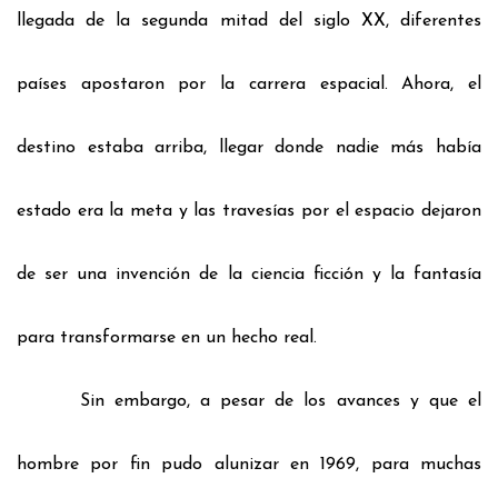
llegada de la segunda mitad del siglo XX, diferentes
países apostaron por la carrera espacial. Ahora, el
destino estaba arriba,
llegar donde nadie más había
estado era la meta y las travesías por el espacio dejaron
de ser una invención de la ciencia ficción y la
fantasía
para transformarse en un hecho real.
Sin embargo, a pesar de los avances y que el
hombre por fin pudo alunizar en 1969,
para muchas