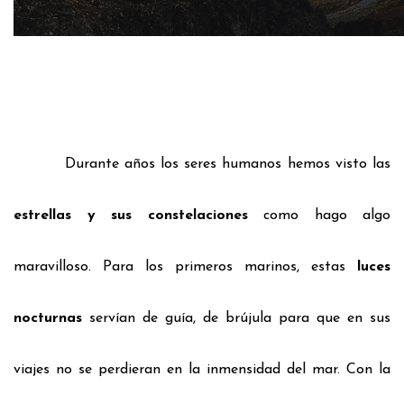
Durante años los seres humanos hemos visto las
estrellas y sus constelaciones
como hago algo
maravilloso. Para los primeros marinos,
estas
luces
nocturnas
servían de guía, de brújula para que en sus
viajes no se perdieran en la inmensidad del mar.
Con la