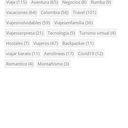
Viaje
(115)
Aventura
(65)
Negocios
(8)
Rumba
(9)
Vacaciones
(64)
Colombia
(58)
Travel
(101)
Viajesinolvidables
(59)
Viajesenfamilia
(36)
Viajessorpresa
(21)
Tecnología
(5)
Turismo virtual
(4)
Hostales
(7)
Viajeros
(47)
Backpacker
(11)
viajar barato
(11)
Aerolíneas
(17)
Covid19
(12)
Romantico
(4)
Montañismo
(3)