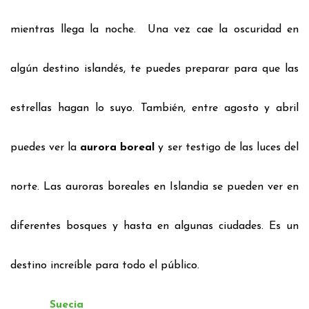
mientras llega la noche.
Una vez cae la oscuridad en
algún destino islandés, te puedes preparar para que las
estrellas hagan lo suyo.
También, entre agosto
y abril
puedes ver la
aurora boreal
y ser testigo de las luces del
norte.
Las auroras boreales en Islandia se pueden ver en
diferentes bosques y hasta en algunas ciudades. Es un
destino increíble para
todo el público.
Suecia