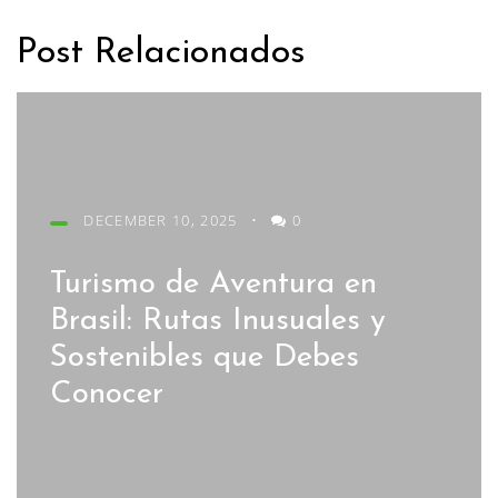
Post Relacionados
DECEMBER 10, 2025
•
0
Turismo de Aventura en
Brasil: Rutas Inusuales y
Sostenibles que Debes
Conocer