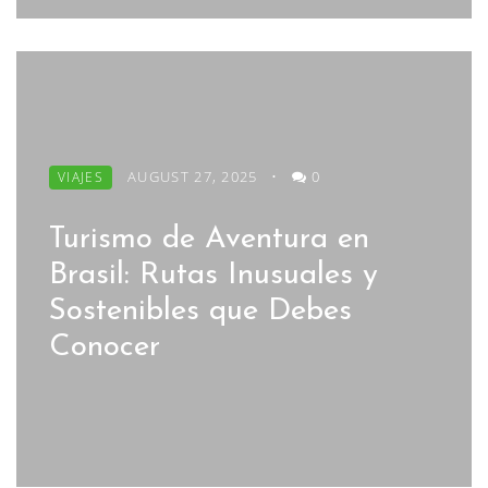
AUGUST 27, 2025
•
0
VIAJES
Turismo de Aventura en
Brasil: Rutas Inusuales y
Sostenibles que Debes
Conocer