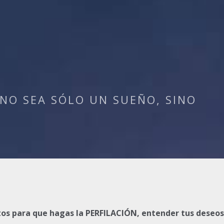
NO SEA SÓLO UN SUEÑO, SINO
os para que hagas la PERFILACIÓN, entender tus deseos 