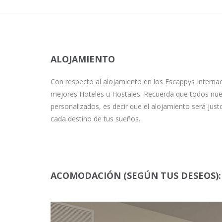
ALOJAMIENTO
Con respecto al alojamiento en los Escappys Interna
mejores Hoteles u Hostales. Recuerda que todos nue
personalizados, es decir que el alojamiento será just
cada destino de tus sueños.
ACOMODACIÓN (SEGÚN TUS DESEOS):