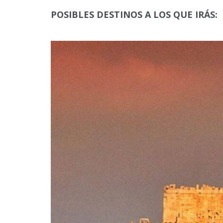
POSIBLES DESTINOS A LOS QUE IRÁS: