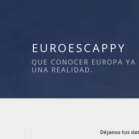
EUROESCAPPY
QUE CONOCER EUROPA YA 
UNA REALIDAD.
Déjanos tus dat