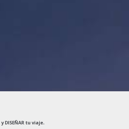
y DISEÑAR tu viaje.