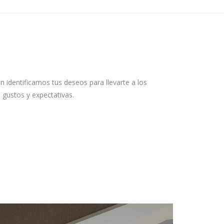
n identificamos tus deseos para llevarte a los
gustos y expectativas.