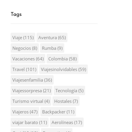
Tags
Viaje
(115)
Aventura
(65)
Negocios
(8)
Rumba
(9)
Vacaciones
(64)
Colombia
(58)
Travel
(101)
Viajesinolvidables
(59)
Viajesenfamilia
(36)
Viajessorpresa
(21)
Tecnología
(5)
Turismo virtual
(4)
Hostales
(7)
Viajeros
(47)
Backpacker
(11)
viajar barato
(11)
Aerolíneas
(17)