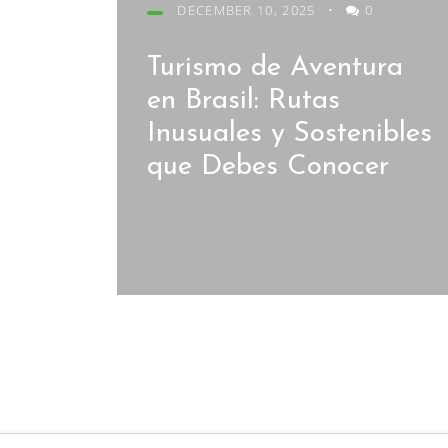
DECEMBER 10, 2025
•
0
Turismo de Aventura
en Brasil: Rutas
Inusuales y Sostenibles
que Debes Conocer