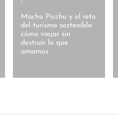
0
Machu Picchu y el reto
del turismo sostenible:
cómo viajar sin
destruir lo que
amamos