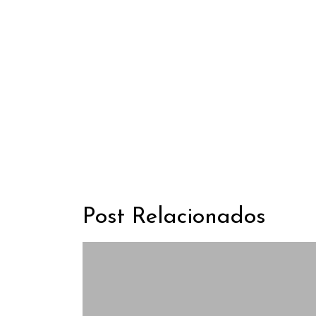
Post Relacionados