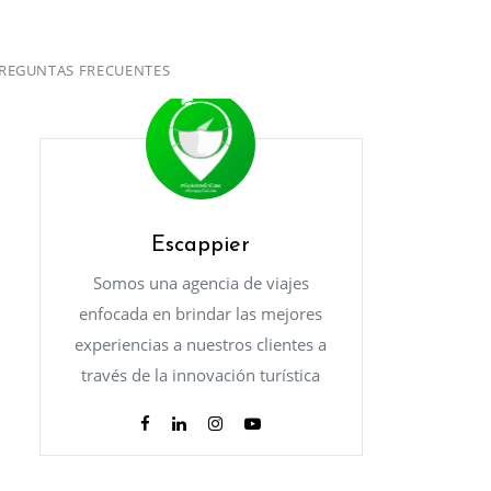
REGUNTAS FRECUENTES
Escappier
Somos una agencia de viajes
enfocada en brindar las mejores
experiencias a nuestros clientes a
través de la innovación turística