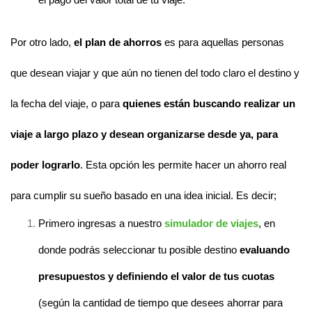
el pago del valor total de tu viaje.
Por otro lado, 
el plan de ahorros
 es para aquellas personas 
que desean viajar y que aún no tienen del todo claro el destino y 
la fecha del viaje, o para 
quienes están buscando realizar un 
viaje a largo plazo y desean organizarse desde ya, para 
poder lograrlo
. Esta opción les permite hacer un ahorro real 
para cumplir su sueño basado en una idea inicial. Es decir;
Primero ingresas a nuestro
simulador de viajes
, en 
donde podrás seleccionar tu posible destino 
evaluando 
presupuestos y definiendo el valor de tus cuotas
(según la cantidad de tiempo que desees ahorrar para 