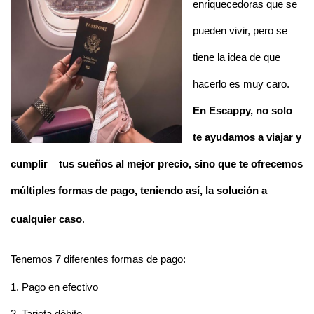
enriquecedoras que se 
pueden vivir, pero se 
tiene la idea de que 
hacerlo es muy caro. 
En Escappy, no solo 
te ayudamos a viajar y 
cumplir 
t
u
s sueños al mejor precio, sino que te ofrecemos 
múltiples formas de pago, teniendo así, la 
solución a 
cualquier caso
.
Tenemos 7 diferentes formas de pago: 
1. Pago en efectivo