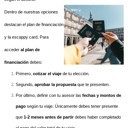
Dentro de nuestras opciones 
destacan el plan de financiación 
y la escappy card. 
Para 
acceder 
al plan de 
financiación 
debes:
Primero, 
cotizar el viaje
 de tu elección.
Segundo, 
aprobar la propuesta
 que te presenten.
Por último, definir con tu asesor las 
fechas y montos de 
pago
 según tu viaje. Únicamente debes tener presente 
que 
1-2 meses antes de partir 
debes haber completado 