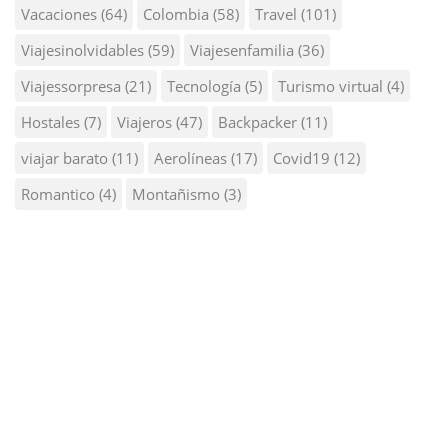
Vacaciones
(64)
Colombia
(58)
Travel
(101)
Viajesinolvidables
(59)
Viajesenfamilia
(36)
Viajessorpresa
(21)
Tecnología
(5)
Turismo virtual
(4)
Hostales
(7)
Viajeros
(47)
Backpacker
(11)
viajar barato
(11)
Aerolíneas
(17)
Covid19
(12)
Romantico
(4)
Montañismo
(3)