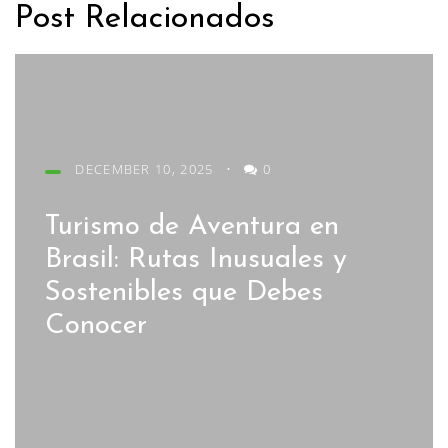
Post Relacionados
DECEMBER 10, 2025
•
0
Turismo de Aventura en
Brasil: Rutas Inusuales y
Sostenibles que Debes
Conocer