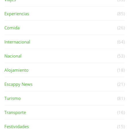
Experiencias
(85)
Comida
(26)
Internacional
(64)
Nacional
(53)
Alojamiento
(18)
Escappy News
(21)
Turismo
(81)
Transporte
(16)
Festividades
(15)