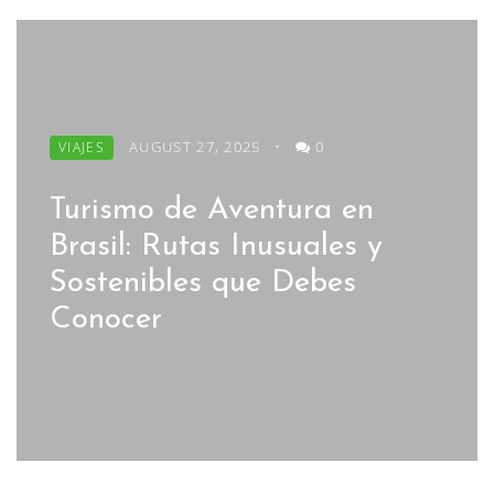
AUGUST 27, 2025
•
0
VIAJES
Turismo de Aventura en
Brasil: Rutas Inusuales y
Sostenibles que Debes
Conocer