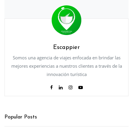
Escappier
Somos una agencia de viajes enfocada en brindar las
mejores experiencias a nuestros clientes a través de la
innovación turística
Popular Posts