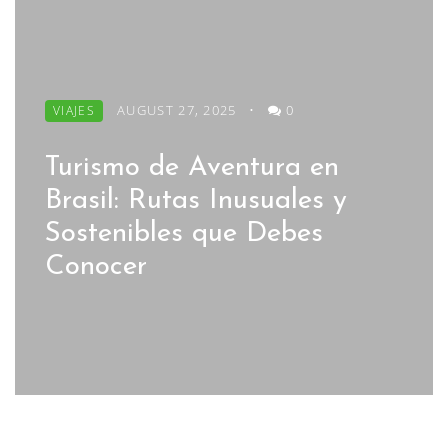
AUGUST 27, 2025
•
0
VIAJES
Turismo de Aventura en
Brasil: Rutas Inusuales y
Sostenibles que Debes
Conocer