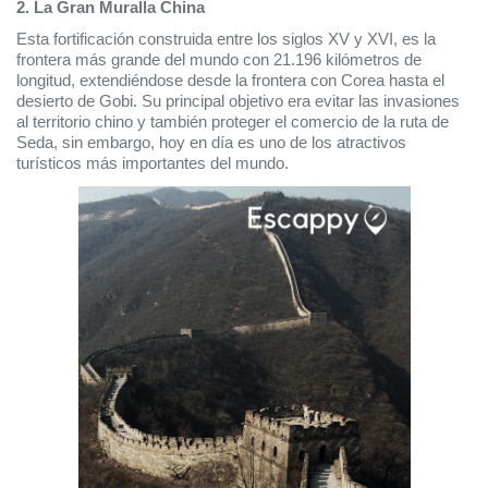
2. La Gran Muralla China
Esta fortificación construida entre los siglos XV y XVI, es la 
frontera más grande del mundo con 21.196 kilómetros de 
longitud, extendiéndose desde la frontera con Corea hasta el 
desierto de Gobi. Su principal objetivo era evitar las invasiones 
al territorio chino y también proteger el comercio de la ruta de 
Seda, sin embargo, hoy en día es uno de los atractivos 
turísticos más importantes del mundo.