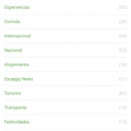
Experiencias
(85)
Comida
(26)
Internacional
(64)
Nacional
(53)
Alojamiento
(18)
Escappy News
(21)
Turismo
(81)
Transporte
(16)
Festividades
(15)