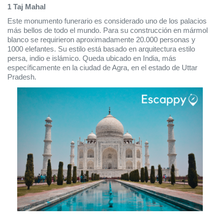
1 Taj Mahal
Este monumento funerario es considerado uno de los palacios 
más bellos de todo el mundo. Para su construcción en mármol 
blanco se requirieron aproximadamente 20.000 personas y 
1000 elefantes. Su estilo está basado en arquitectura estilo 
persa, indio e islámico. Queda ubicado en India, más 
específicamente en la ciudad de Agra, en el estado de Uttar 
Pradesh. 