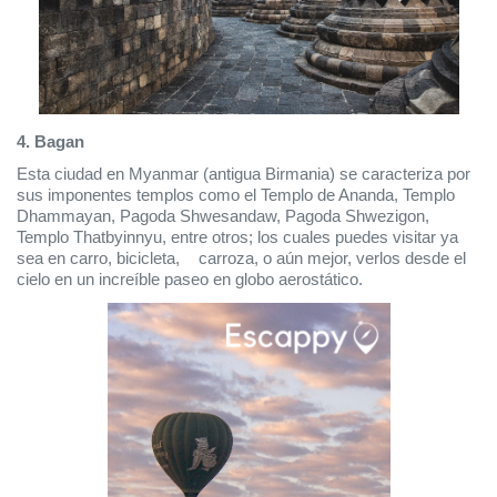
4. Bagan
Esta ciudad en Myanmar (antigua Birmania) se caracteriza por 
sus imponentes templos como el Templo de Ananda, Templo 
Dhammayan, Pagoda Shwesandaw, Pagoda Shwezigon, 
Templo Thatbyinnyu, entre otros; los cuales puedes visitar ya 
sea en carro, bicicleta,
 carroza, o aún mejor, verlos desde el 
cielo en un increíble paseo en globo aerostático.