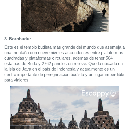
3. Borobudur 
Este es el templo budista más grande del mundo que asemeja a 
una montaña con nueve niveles ascendentes entre plataformas 
cuadradas y plataformas circulares, además de tener 504 
estatuas de Buda y 2762 paneles en relieve. Queda ubicado en 
la isla de Java en el país de Indonesia y actualmente es un 
centro importante de peregrinación budista y un lugar imperdible 
para viajeros.