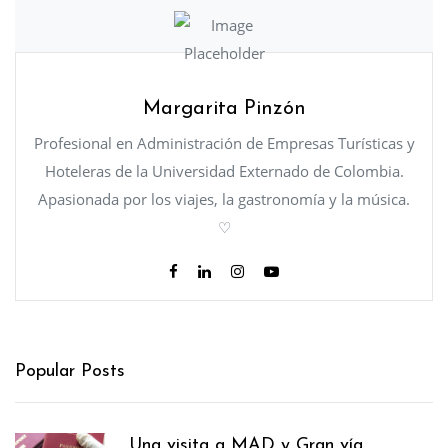
Margarita Pinzón
Profesional en Administración de Empresas Turísticas y
Hoteleras de la Universidad Externado de Colombia.
Apasionada por los viajes, la gastronomía y la música.
♡
Popular Posts
Una visita a MAD y Gran vía