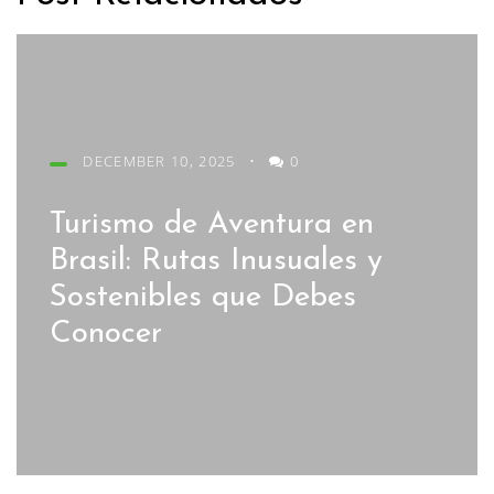
DECEMBER 10, 2025
•
0
Turismo de Aventura en
Brasil: Rutas Inusuales y
Sostenibles que Debes
Conocer