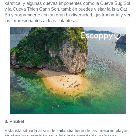
kárstica  y algunas cuevas imponentes como la Cueva Sug Sot 
y la Cueva Thien Canh Son, también puedes visitar la Isla Cat 
Ba y sorprenderte con su gran biodiversidad, gastronomía y ver 
las impresionantes aldeas flotantes.
8. Phuket
Esta isla situada al sur de Tailandia tiene de las mejores playas 