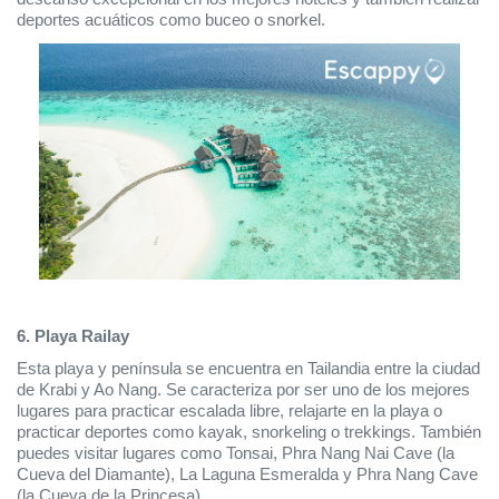
deportes acuáticos como buceo o snorkel.
6. Playa Railay
Esta playa y península se encuentra en Tailandia entre la ciudad 
de Krabi y Ao Nang. Se caracteriza por ser uno de los mejores 
lugares para practicar escalada libre, relajarte en la playa o 
practicar deportes como kayak, snorkeling o trekkings. También 
puedes visitar lugares como Tonsai, Phra Nang Nai Cave (la 
Cueva del Diamante), La Laguna Esmeralda y Phra Nang Cave 
(la Cueva de la Princesa). 