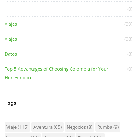
1
(0)
Viajes
(39)
Viajes
(38)
Datos
(8)
Top 5 Advantages of Choosing Colombia for Your
(0)
Honeymoon
Tags
Viaje
(115)
Aventura
(65)
Negocios
(8)
Rumba
(9)