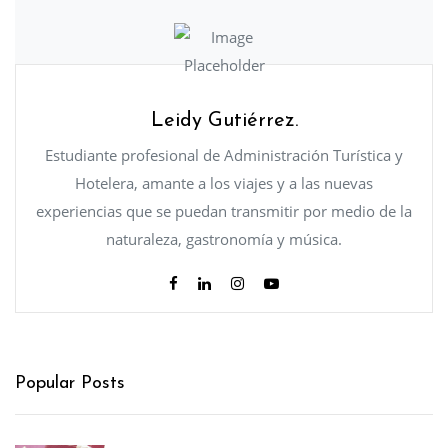
Leidy Gutiérrez.
Estudiante profesional de Administración Turística y
Hotelera, amante a los viajes y a las nuevas
experiencias que se puedan transmitir por medio de la
naturaleza, gastronomía y música.
Popular Posts