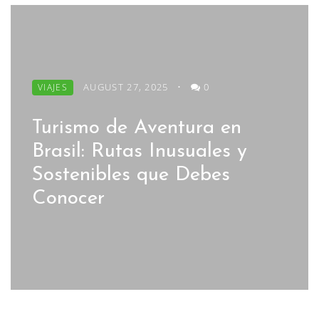
AUGUST 27, 2025
•
0
VIAJES
Turismo de Aventura en
Brasil: Rutas Inusuales y
Sostenibles que Debes
Conocer