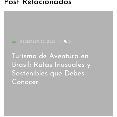
Post Relacionados
DECEMBER 10, 2025
•
0
Turismo de Aventura en
Brasil: Rutas Inusuales y
Sostenibles que Debes
Conocer