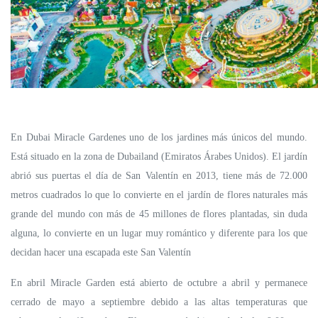
En Dubai Miracle Gardenes uno de los jardines más únicos del mundo.
Está situado en la zona de Dubailand (Emiratos Árabes Unidos). El jardín
abrió sus puertas el día de San Valentín en 2013, tiene más de 72.000
metros cuadrados lo que lo convierte en el jardín de flores naturales más
grande del mundo con más de 45 millones de flores plantadas, sin duda
alguna, lo convierte en un lugar muy romántico y diferente para los que
decidan hacer una escapada este San Valentín
En abril Miracle Garden está abierto de octubre a abril y permanece
cerrado de mayo a septiembre debido a las altas temperaturas que