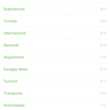
Experiencias
(85)
Comida
(26)
Internacional
(64)
Nacional
(53)
Alojamiento
(18)
Escappy News
(21)
Turismo
(81)
Transporte
(16)
Festividades
(15)