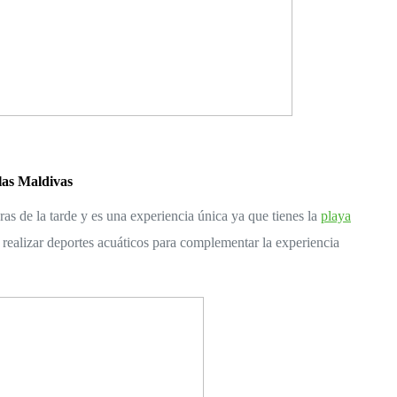
las Maldivas
s de la tarde y es una experiencia única ya que tienes la 
playa
realizar deportes acuáticos para complementar la experiencia 