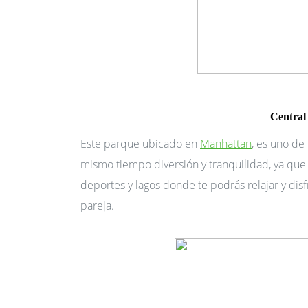
Central
Este parque ubicado en
Manhattan
, es uno de
mismo tiempo diversión y tranquilidad, ya que
deportes y lagos donde te podrás relajar y disf
pareja.