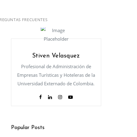
REGUNTAS FRECUENTES
Stiven Velasquez
Profesional de Administración de
Empresas Turísticas y Hoteleras de la
Universidad Externado de Colombia.
Popular Posts