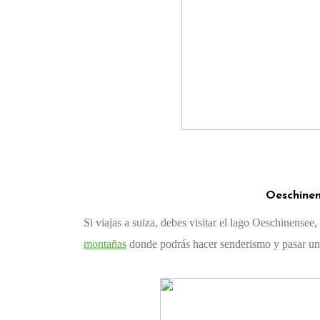
Oeschinen
montañas
 donde podrás hacer senderismo y pasar un r