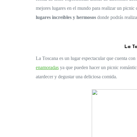
mejores lugares en el mundo para realizar un picnic 
lugares increíbles y hermosos
 donde podrás realiza
La To
enamoradas
 ya que pueden hacer un picnic romántico
atardecer y degustar una deliciosa comida. 