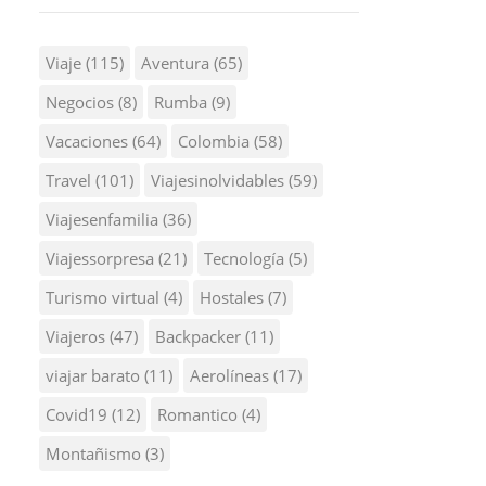
Viaje
(115)
Aventura
(65)
Negocios
(8)
Rumba
(9)
Vacaciones
(64)
Colombia
(58)
Travel
(101)
Viajesinolvidables
(59)
Viajesenfamilia
(36)
Viajessorpresa
(21)
Tecnología
(5)
Turismo virtual
(4)
Hostales
(7)
Viajeros
(47)
Backpacker
(11)
viajar barato
(11)
Aerolíneas
(17)
Covid19
(12)
Romantico
(4)
Montañismo
(3)