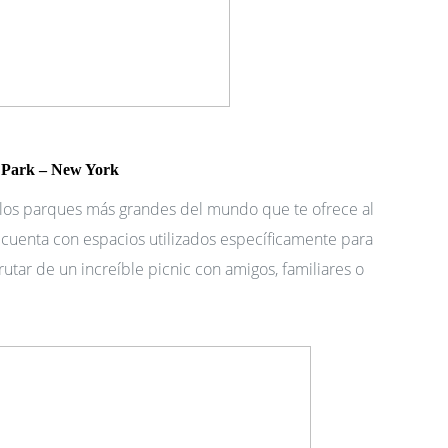
 Park – New York 
 los parques más grandes del mundo que te ofrece al
 cuenta con espacios utilizados específicamente para
rutar de un increíble picnic con amigos, familiares o