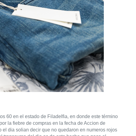
os 60 en el estado de Filadelfia, en donde este término 
por la fiebre de compras en la fecha de Accion de 
 el dia solian decir que no quedaron en numeros rojos 