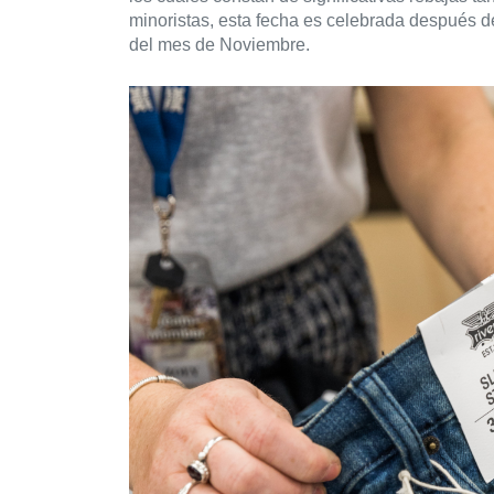
minoristas, esta fecha es celebrada después del
del mes de Noviembre.