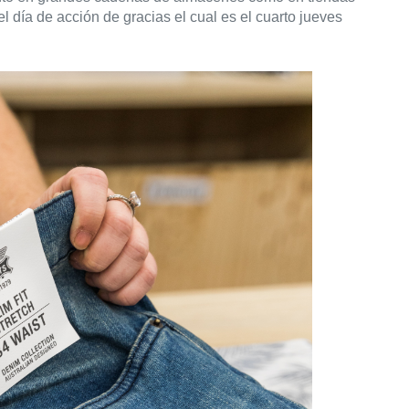
 día de acción de gracias el cual es el cuarto jueves 