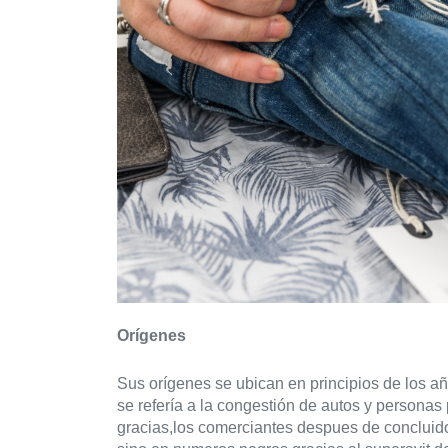
Orígenes
Sus orígenes se ubican en principios de los añ
se refería a la congestión de autos y personas 
gracias,los comerciantes despues de concluido