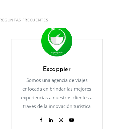
REGUNTAS FRECUENTES
Escappier
Somos una agencia de viajes
enfocada en brindar las mejores
experiencias a nuestros clientes a
través de la innovación turística