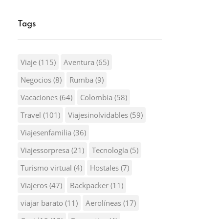
Tags
Viaje
(115)
Aventura
(65)
Negocios
(8)
Rumba
(9)
Vacaciones
(64)
Colombia
(58)
Travel
(101)
Viajesinolvidables
(59)
Viajesenfamilia
(36)
Viajessorpresa
(21)
Tecnología
(5)
Turismo virtual
(4)
Hostales
(7)
Viajeros
(47)
Backpacker
(11)
viajar barato
(11)
Aerolíneas
(17)