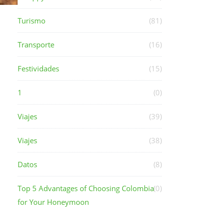
Turismo
(81)
Transporte
(16)
Festividades
(15)
1
(0)
Viajes
(39)
Viajes
(38)
Datos
(8)
Top 5 Advantages of Choosing Colombia
(0)
for Your Honeymoon