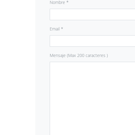
Nombre *
Email *
Mensaje (Max 200 caracteres )