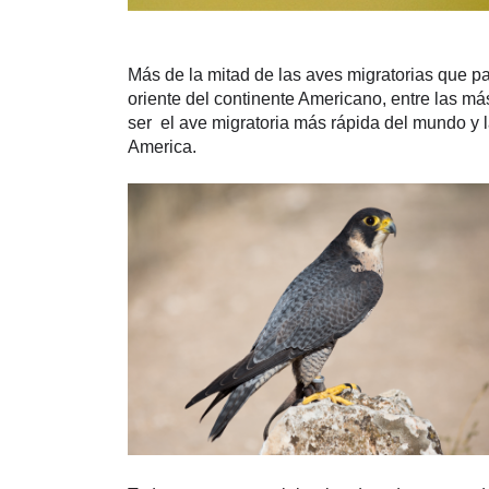
Más de la mitad de las aves migratorias que pas
oriente del continente Americano, entre las má
ser  el ave migratoria más rápida del mundo y 
America. 