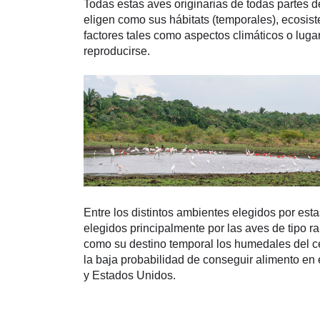
Todas estas aves originarias de todas partes 
eligen como sus hábitats (temporales), ecosis
factores tales como aspectos climáticos o lugar
reproducirse.
Entre los distintos ambientes elegidos por esta
elegidos principalmente por las aves de tipo ra
como su destino temporal los humedales del cen
la baja probabilidad de conseguir alimento en
y Estados Unidos.