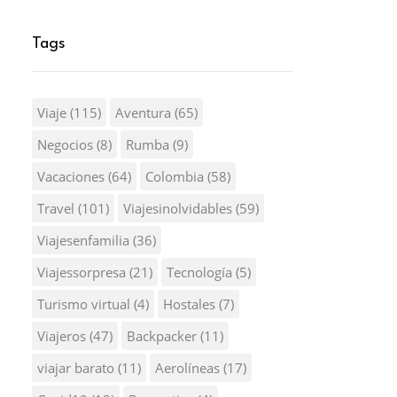
Tags
Viaje
(115)
Aventura
(65)
Negocios
(8)
Rumba
(9)
Vacaciones
(64)
Colombia
(58)
Travel
(101)
Viajesinolvidables
(59)
Viajesenfamilia
(36)
Viajessorpresa
(21)
Tecnología
(5)
Turismo virtual
(4)
Hostales
(7)
Viajeros
(47)
Backpacker
(11)
viajar barato
(11)
Aerolíneas
(17)