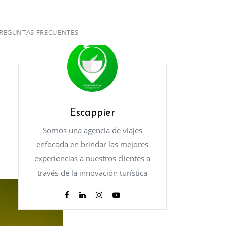
REGUNTAS FRECUENTES
Escappier
Somos una agencia de viajes
enfocada en brindar las mejores
experiencias a nuestros clientes a
través de la innovación turística