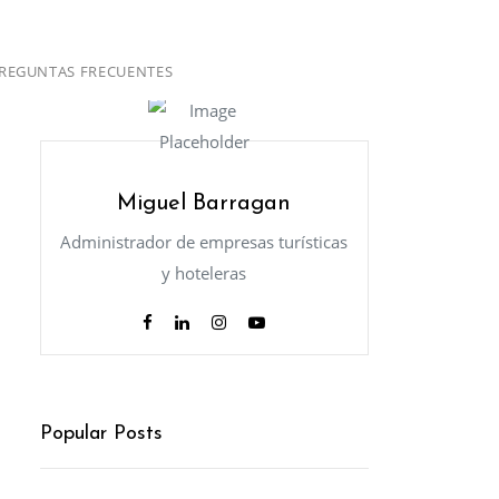
REGUNTAS FRECUENTES
Miguel Barragan
Administrador de empresas turísticas
y hoteleras
Popular Posts