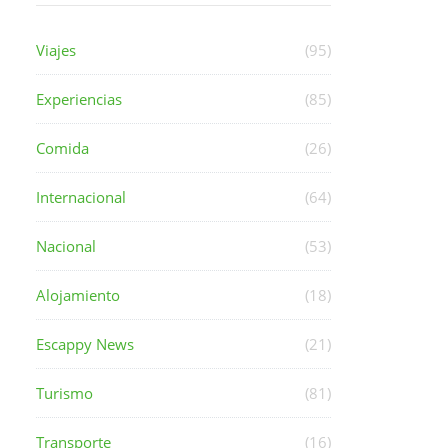
Viajes
(95)
Experiencias
(85)
Comida
(26)
Internacional
(64)
Nacional
(53)
Alojamiento
(18)
Escappy News
(21)
Turismo
(81)
Transporte
(16)