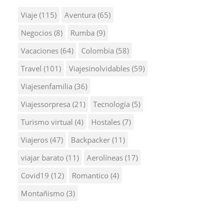
Viaje
(115)
Aventura
(65)
Negocios
(8)
Rumba
(9)
Vacaciones
(64)
Colombia
(58)
Travel
(101)
Viajesinolvidables
(59)
Viajesenfamilia
(36)
Viajessorpresa
(21)
Tecnología
(5)
Turismo virtual
(4)
Hostales
(7)
Viajeros
(47)
Backpacker
(11)
viajar barato
(11)
Aerolíneas
(17)
Covid19
(12)
Romantico
(4)
Montañismo
(3)