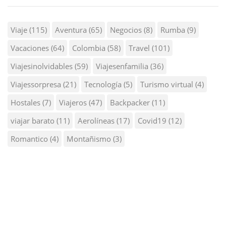
Viaje
(115)
Aventura
(65)
Negocios
(8)
Rumba
(9)
Vacaciones
(64)
Colombia
(58)
Travel
(101)
Viajesinolvidables
(59)
Viajesenfamilia
(36)
Viajessorpresa
(21)
Tecnología
(5)
Turismo virtual
(4)
Hostales
(7)
Viajeros
(47)
Backpacker
(11)
viajar barato
(11)
Aerolíneas
(17)
Covid19
(12)
Romantico
(4)
Montañismo
(3)