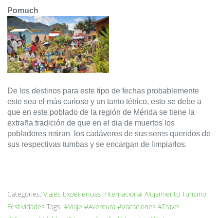
Pomuch
De los destinos para este tipo de fechas probablemente 
este sea el más curioso y un tanto tétrico, esto se debe a 
que en este poblado de la región de Mérida se tiene la 
extraña tradición de que en el dia de muertos los 
pobladores retiran  los cadáveres de sus seres queridos de 
sus respectivas tumbas y se encargan de limpiarlos.
Categories:
Viajes
Experiencias
Internacional
Alojamiento
Turismo
Festividades
Tags:
#Viaje
#Aventura
#Vacaciones
#Travel