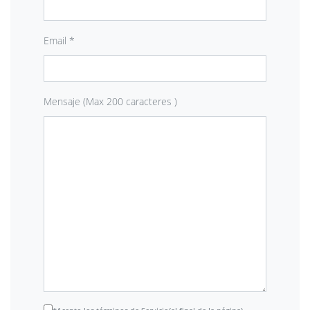
Email *
Mensaje (Max 200 caracteres )