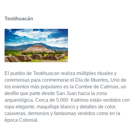
Teotihuacán
El pueblo de Teotihuacan realiza múltiples rituales y 
ceremonias para conmemorar el Día de Muertos
, 
Uno de 
los eventos más populares es la Cumbre de Catrinas, un 
desfile que parte desde San Juan hacia la zona 
arqueológica. Cerca de 5.000  Katrinos están vestidos con 
ropa elegante, maquillaje blanco y detalles de color, 
calaveras, demonios y fantasmas vestidos como en la 
época Colonial.