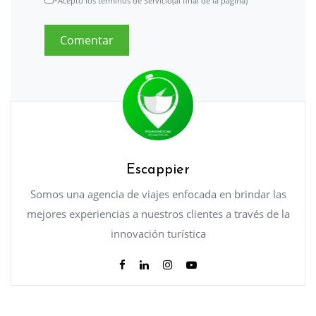
*Acepto los términos de Servicio(al final de la página)
Escappier
Somos una agencia de viajes enfocada en brindar las
mejores experiencias a nuestros clientes a través de la
innovación turística