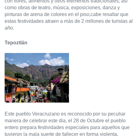
con flores, alimentos y otros elementos tradicionales; así 
como obras de teatro, música, exposiciones, danza y 
pinturas de arena de colores en el piso,cabe resaltar que 
estas festividades atraen a más de 2 millones de turistas al 
año.
Tepoztlán
Este pueblo Veracruzano es reconocido por su peculiar 
manera de celebrar este dia, el 28 de Octubre el pueblo 
entero prepara festividades especiales para aquellos que 
tuvieron la mala suerte de fallecer en forma violenta.