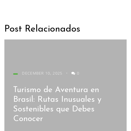
Post Relacionados
DECEMBER 10, 2025
•
0
Turismo de Aventura en
Brasil: Rutas Inusuales y
Sostenibles que Debes
Conocer