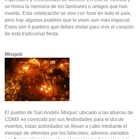
se honra la memoria de los familiares o amigos que han 
muerto. Esta celebración se vive con furor en todo el país, 
pero hay algunos pueblos que lo viven aun más especial. 
Estos son 4 pueblos que debes visitar para vivir el corazón 
de esta tradicional fiesta
Mixquic
El pueblo de San Andrés Mixquic ubicado a las afueras de 
CDMX es conocido por sus festividades para el dia de 
muertos, estas actividades se llevan a cabo mediante el 
montaje de ofrendas por los fallecidos, adornos variados 