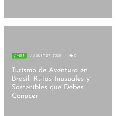
AUGUST 27, 2025
•
0
VIAJES
Turismo de Aventura en
Brasil: Rutas Inusuales y
Sostenibles que Debes
Conocer