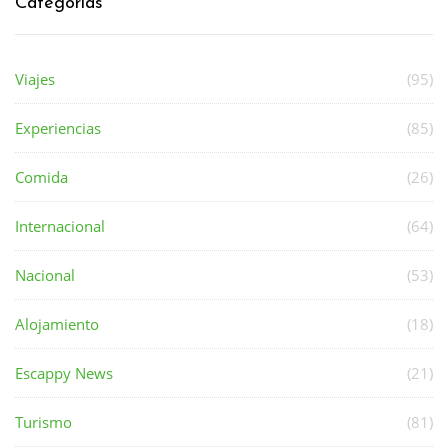
Categorías
Viajes
(95)
Experiencias
(85)
Comida
(26)
Internacional
(64)
Nacional
(53)
Alojamiento
(18)
Escappy News
(21)
Turismo
(81)