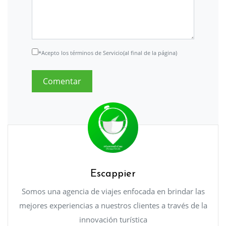
*Acepto los términos de Servicio(al final de la página)
Escappier
Somos una agencia de viajes enfocada en brindar las
mejores experiencias a nuestros clientes a través de la
innovación turística