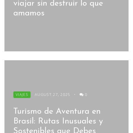
viajar sin destruir lo que
amamos
AUGUST 27, 2025
•
0
VIAJES
Turismo de Aventura en
Brasil: Rutas Inusuales y
Sostenibles que Debes