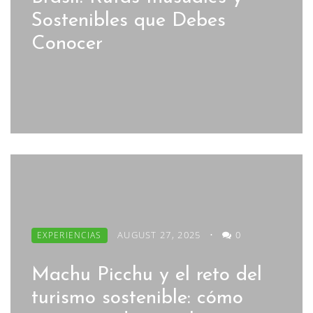
Sostenibles que Debes
Conocer
AUGUST 27, 2025
•
0
EXPERIENCIAS
Machu Picchu y el reto del
turismo sostenible: cómo