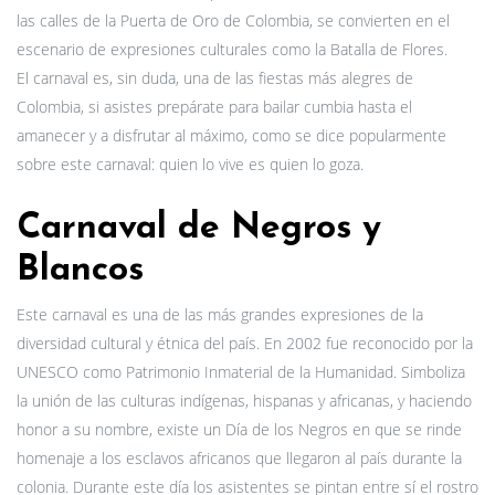
las calles de la Puerta de Oro de Colombia, se convierten en el
escenario de expresiones culturales como la Batalla de Flores.
El carnaval es, sin duda, una de las fiestas más alegres de
Colombia, si asistes prepárate para bailar cumbia hasta el
amanecer y a disfrutar al máximo, como se dice popularmente
sobre este carnaval: quien lo vive es quien lo goza.
Carnaval de Negros y
Blancos
Este carnaval es una de las más grandes expresiones de la
diversidad cultural y étnica del país. En 2002 fue reconocido por la
UNESCO como Patrimonio Inmaterial de la Humanidad. Simboliza
la unión de las culturas indígenas, hispanas y africanas, y haciendo
honor a su nombre, existe un Día de los Negros en que se rinde
homenaje a los esclavos africanos que llegaron al país durante la
colonia. Durante este día los asistentes se pintan entre sí el rostro