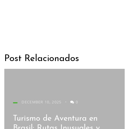
Post Relacionados
DECEMBER 10, 2025
•
0
Turismo de Aventura en
Brasil: Rutas Inusuales y