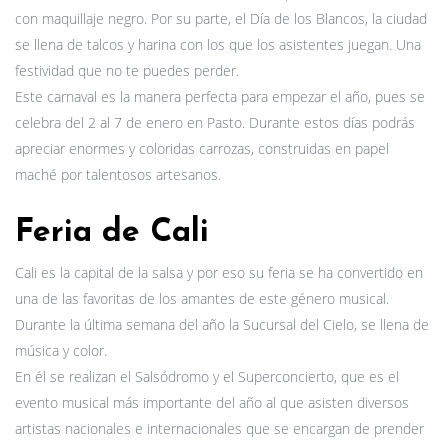
con maquillaje negro. Por su parte, el Día de los Blancos, la ciudad
se llena de talcos y harina con los que los asistentes juegan. Una
festividad que no te puedes perder.
Este carnaval es la manera perfecta para empezar el año, pues se
celebra del 2 al 7 de enero en Pasto. Durante estos días podrás
apreciar enormes y coloridas carrozas, construidas en papel
maché por talentosos artesanos.
Feria de Cali
Cali es la capital de la salsa y por eso su feria se ha convertido en
una de las favoritas de los amantes de este género musical.
Durante la última semana del año la Sucursal del Cielo, se llena de
música y color.
En él se realizan el Salsódromo y el Superconcierto, que es el
evento musical más importante del año al que asisten diversos
artistas nacionales e internacionales que se encargan de prender