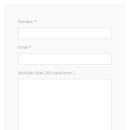
Nombre *
Email *
Mensaje (Max 200 caracteres )