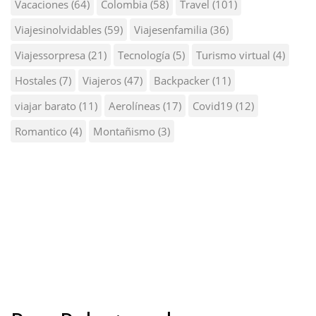
Vacaciones
(64)
Colombia
(58)
Travel
(101)
Viajesinolvidables
(59)
Viajesenfamilia
(36)
Viajessorpresa
(21)
Tecnología
(5)
Turismo virtual
(4)
Hostales
(7)
Viajeros
(47)
Backpacker
(11)
viajar barato
(11)
Aerolíneas
(17)
Covid19
(12)
Romantico
(4)
Montañismo
(3)