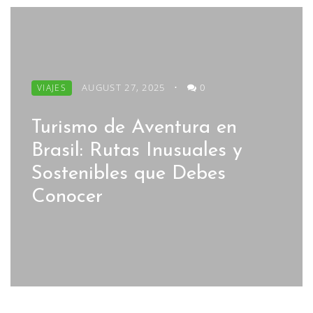
AUGUST 27, 2025
•
0
VIAJES
Turismo de Aventura en
Brasil: Rutas Inusuales y
Sostenibles que Debes
Conocer