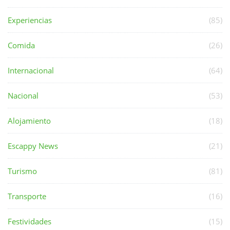
Experiencias
(85)
Comida
(26)
Internacional
(64)
Nacional
(53)
Alojamiento
(18)
Escappy News
(21)
Turismo
(81)
Transporte
(16)
Festividades
(15)