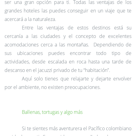
ser una gran opción para ti. Todas las ventajas de los
grandes hoteles las puedes conseguir en
un viaje que te
acercará a la naturaleza.
Entre las ventajas de estos
destinos está su
cercanía a las ciudades y el concepto de excelentes
acomodaciones cerca a las montañas.
Dependiendo de
sus ubicaciones puedes encontrar todo tipo de
actividades, desde escalada en roca hasta una tarde de
descanso en el jacuzzi privado de tu “habitación”.
Aquí solo tienes que relajarte y dejarte envolver
por el ambiente, no existen preocupaciones.
Ballenas, tortugas y algo más
Si te sientes más aventurera
el Pacífico colombiano