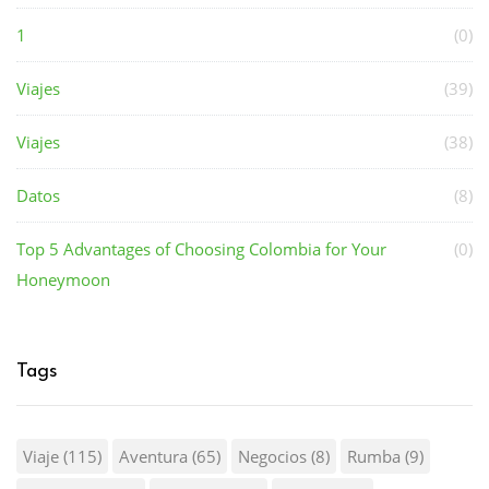
1
(0)
Viajes
(39)
Viajes
(38)
Datos
(8)
Top 5 Advantages of Choosing Colombia for Your
(0)
Honeymoon
Tags
Viaje
(115)
Aventura
(65)
Negocios
(8)
Rumba
(9)