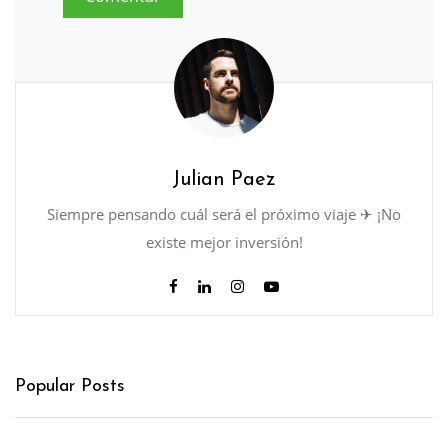
Julian Paez
Siempre pensando cuál será el próximo viaje ✈ ¡No
existe mejor inversión!
Popular Posts