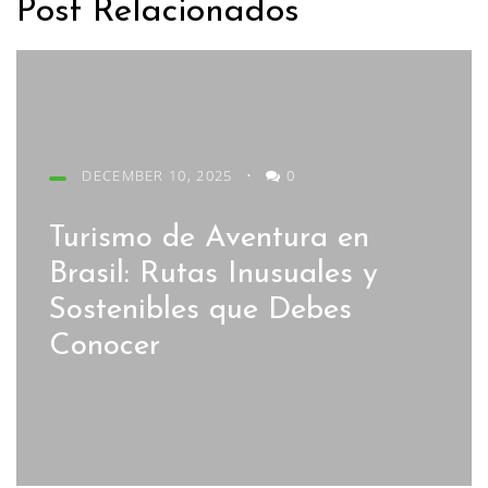
Post Relacionados
DECEMBER 10, 2025
•
0
Turismo de Aventura en
Brasil: Rutas Inusuales y
Sostenibles que Debes
Conocer