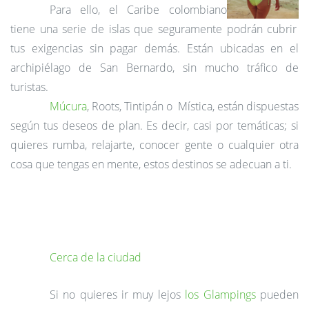
Para ello
, el Caribe colombiano
tiene una serie de islas que seguramente podrán cubrir
tus exigencias
sin pagar demás.
Están ubicadas en
el
archipiélago de San Bernardo,
sin mucho tráfico de
turistas.
Múcura
, Roots, Tintipán o Mística
, están dispuestas
según tus deseos de plan. Es decir, casi por temáticas; si
quieres rumba, relajarte, conocer gente o cualquier otra
cosa que tengas en mente,
estos destinos se adecuan a ti.
Cerca de la ciudad
Si no quieres ir muy lejos
los
Glampings
pueden